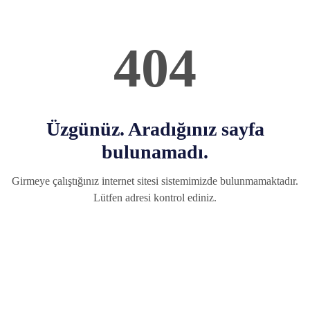
404
Üzgünüz. Aradığınız sayfa
bulunamadı.
Girmeye çalıştığınız internet sitesi sistemimizde bulunmamaktadır.
Lütfen adresi kontrol ediniz.